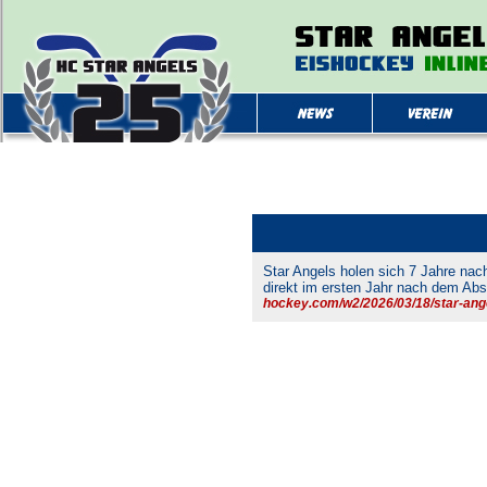
Star Angels holen sich 7 Jahre nac
direkt im ersten Jahr nach dem Abs
hockey.com/w2/2026/03/18/star-ang